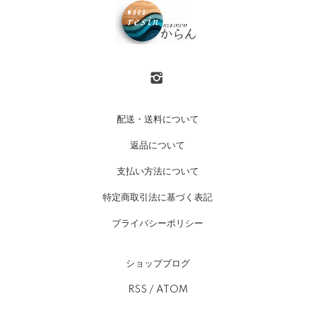
配送・送料について
返品について
支払い方法について
特定商取引法に基づく表記
プライバシーポリシー
ショップブログ
RSS
/
ATOM