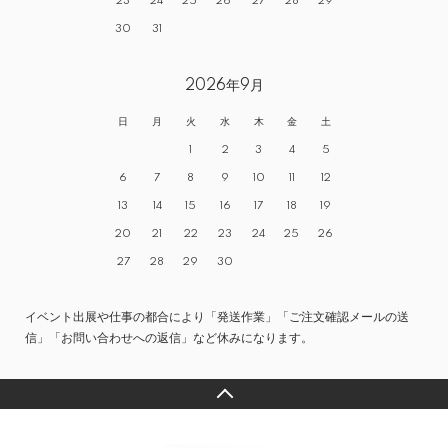
23
24
25
26
27
28
29
30
31
2026年9月
日
月
火
水
木
金
土
1
2
3
4
5
6
7
8
9
10
11
12
13
14
15
16
17
18
19
20
21
22
23
24
25
26
27
28
29
30
イベント出展や仕事の都合により「発送作業」「ご注文確認メールの送
信」「お問い合わせへの返信」など休みになります。