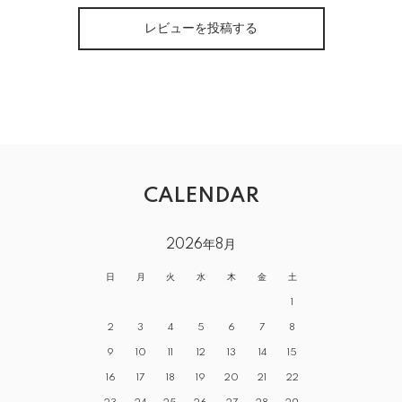
レビューを投稿する
CALENDAR
2026年8月
日
月
火
水
木
金
土
1
2
3
4
5
6
7
8
9
10
11
12
13
14
15
16
17
18
19
20
21
22