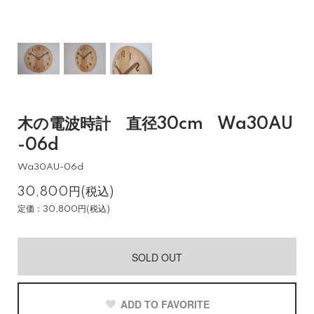
木の電波時計 直径30cm Wa30AU
-06d
Wa30AU-06d
30,800円(税込)
定価：30,800円(税込)
SOLD OUT
ADD TO FAVORITE