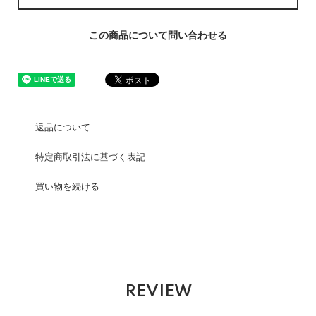
この商品について問い合わせる
返品について
特定商取引法に基づく表記
買い物を続ける
REVIEW