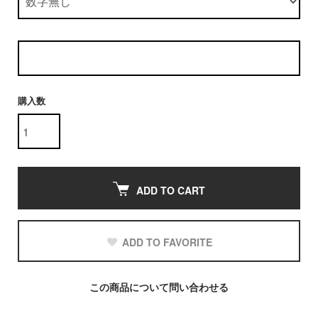
購入数
ADD TO CART
ADD TO FAVORITE
この商品について問い合わせる