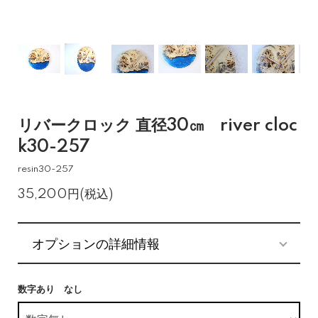
リバークロック 直径30㎝ river cloc
k30-257
resin30-257
35,200円(税込)
オプションの詳細情報
数字あり なし