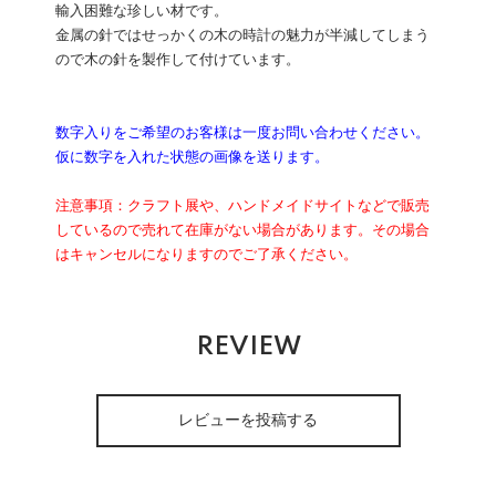
輸入困難な珍しい材です。
金属の針ではせっかくの木の時計の魅力が半減してしまう
ので木の針を製作して付けています。
数字入りをご希望のお客様は一度お問い合わせください。
仮に数字を入れた状態の画像を送ります。
注意事項：クラフト展や、ハンドメイドサイトなどで販売
しているので売れて在庫がない場合があります。その場合
はキャンセルになりますのでご了承ください。
REVIEW
レビューを投稿する