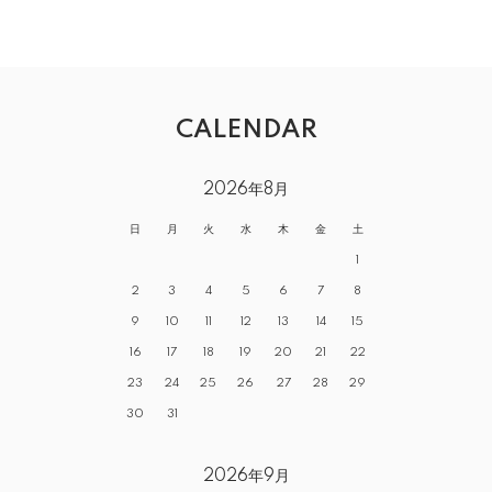
CALENDAR
2026年8月
日
月
火
水
木
金
土
1
2
3
4
5
6
7
8
9
10
11
12
13
14
15
16
17
18
19
20
21
22
23
24
25
26
27
28
29
30
31
2026年9月