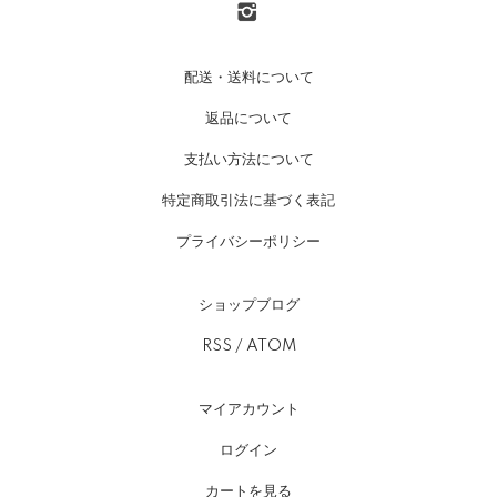
配送・送料について
返品について
支払い方法について
特定商取引法に基づく表記
プライバシーポリシー
ショップブログ
RSS
/
ATOM
マイアカウント
ログイン
カートを見る