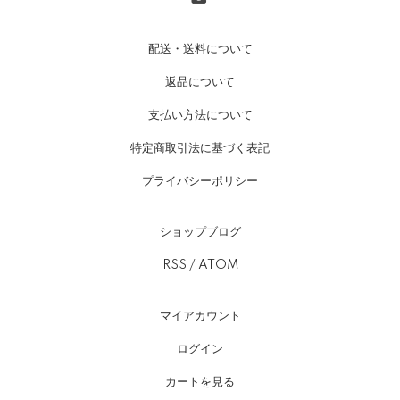
配送・送料について
返品について
支払い方法について
特定商取引法に基づく表記
プライバシーポリシー
ショップブログ
RSS
/
ATOM
マイアカウント
ログイン
カートを見る