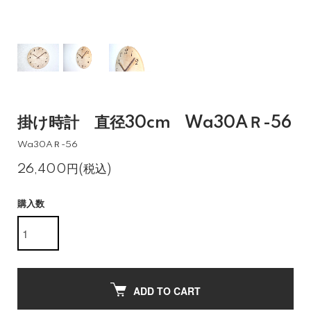
掛け時計 直径30cm Wa30AＲ-56
Wa30AＲ-56
26,400円(税込)
購入数
ADD TO CART