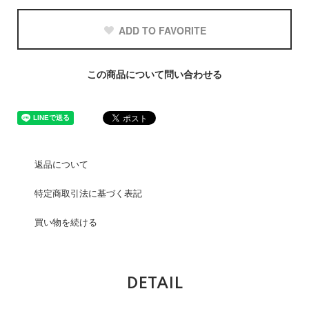
ADD TO FAVORITE
この商品について問い合わせる
返品について
特定商取引法に基づく表記
買い物を続ける
DETAIL