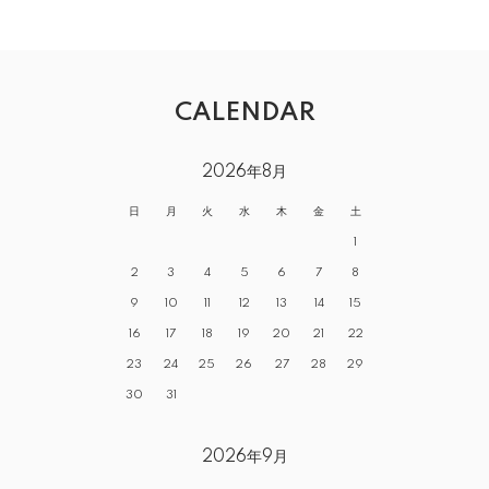
CALENDAR
2026年8月
日
月
火
水
木
金
土
1
2
3
4
5
6
7
8
9
10
11
12
13
14
15
16
17
18
19
20
21
22
23
24
25
26
27
28
29
30
31
2026年9月