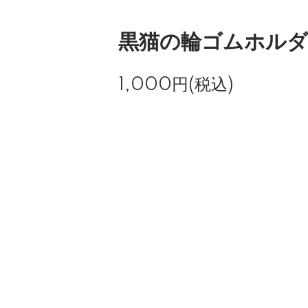
黒猫の輪ゴムホルダ
1,000円(税込)