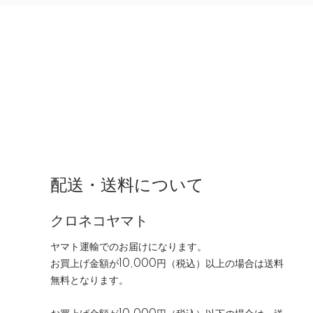
配送・送料について
クロネコヤマト
ヤマト運輸でのお届けになります。
お買上げ金額が10,000円（税込）以上の場合は送料
無料となります。