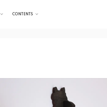
CONTENTS