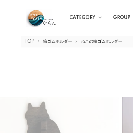
CATEGORY
GROUP
TOP
輪ゴムホルダー
ねこの輪ゴムホルダー