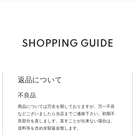
SHOPPING GUIDE
返品について
不良品
商品については万全を期しておりますが、万一不良
などございましたら当店までご連絡下さい。初期不
良部分を直しましす。直すことが出来ない場合は、
送料等を含め全額返金致します。