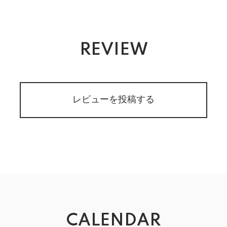
REVIEW
レビューを投稿する
CALENDAR