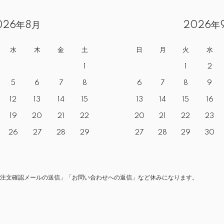
026年8月
2026年
水
木
金
土
日
月
火
水
1
1
2
5
6
7
8
6
7
8
9
12
13
14
15
13
14
15
16
19
20
21
22
20
21
22
23
26
27
28
29
27
28
29
30
注文確認メールの送信」「お問い合わせへの返信」など休みになります。