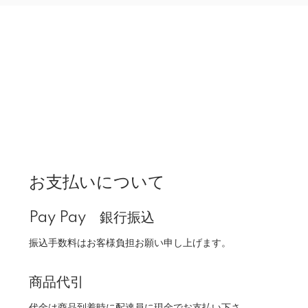
お支払いについて
Pay Pay 銀行振込
振込手数料はお客様負担お願い申し上げます。
商品代引