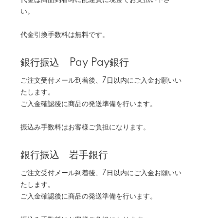
代金は商品到着時に配達員に現金でお支払い下さ
い。
代金引換手数料は無料です。
銀行振込 Pay Pay銀行
ご注文受付メール到着後、7日以内にご入金お願いい
たします。
ご入金確認後に商品の発送準備を行います。
振込み手数料はお客様ご負担になります。
銀行振込 岩手銀行
ご注文受付メール到着後、7日以内にご入金お願いい
たします。
ご入金確認後に商品の発送準備を行います。