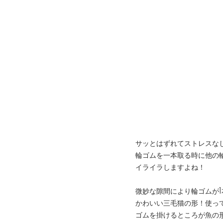
サッとはずれてストレスな
輪ゴムを一本取る時に他の
イライラしますよね！
微妙な隙間により輪ゴムが
かわいい三毛猫の形！使っ
ゴムを掛けるところが魚の