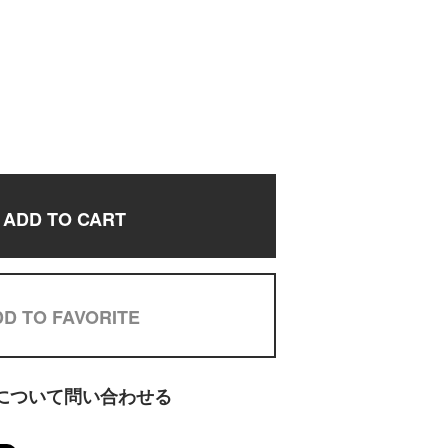
ADD TO CART
D TO FAVORITE
について問い合わせる