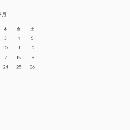
9月
木
金
土
3
4
5
10
11
12
17
18
19
24
25
26