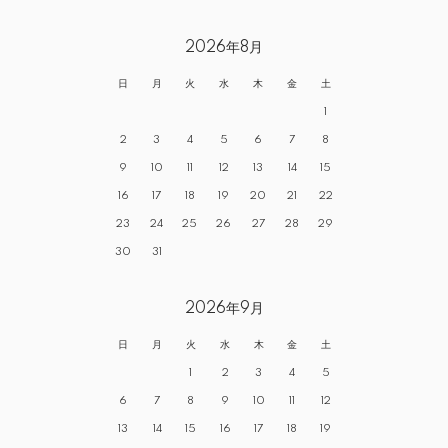
2026年8月
日
月
火
水
木
金
土
1
2
3
4
5
6
7
8
9
10
11
12
13
14
15
16
17
18
19
20
21
22
23
24
25
26
27
28
29
30
31
2026年9月
日
月
火
水
木
金
土
1
2
3
4
5
6
7
8
9
10
11
12
13
14
15
16
17
18
19