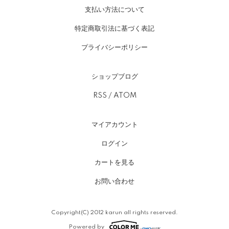
支払い方法について
特定商取引法に基づく表記
プライバシーポリシー
ショップブログ
RSS
/
ATOM
マイアカウント
ログイン
カートを見る
お問い合わせ
Copyright(C) 2012 karun all rights reserved.
Powered by