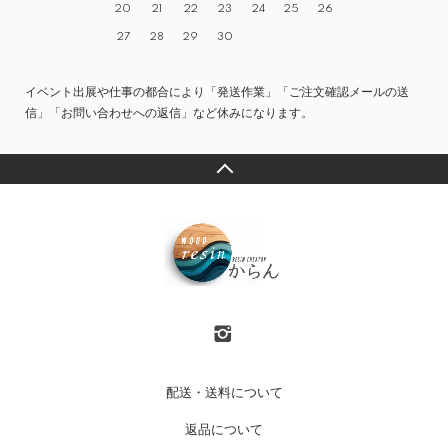
20
21
22
23
24
25
26
27
28
29
30
イベント出展や仕事の都合により「発送作業」「ご注文確認メールの送
信」「お問い合わせへの返信」など休みになります。
配送・送料について
返品について