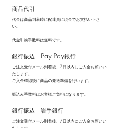
商品代引
代金は商品到着時に配達員に現金でお支払い下さ
い。
代金引換手数料は無料です。
銀行振込 Pay Pay銀行
ご注文受付メール到着後、7日以内にご入金お願いい
たします。
ご入金確認後に商品の発送準備を行います。
振込み手数料はお客様ご負担になります。
銀行振込 岩手銀行
ご注文受付メール到着後、7日以内にご入金お願いい