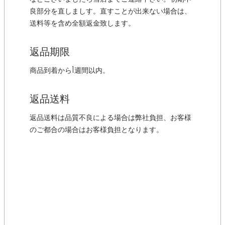
良部分を直しましす。直すことが出来ない場合は、
送料等を含め全額返金致します。
返品期限
商品到着から1週間以内。
返品送料
返品送料は品質不良による場合は弊社負担、お客様
のご都合の場合はお客様負担となります。