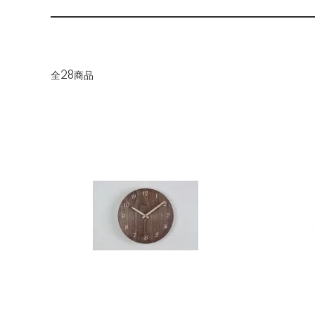
全28商品