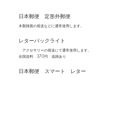
日本郵便 定形外郵便
木製雑貨の発送などに通常使用します。
レターパックライト
アクセサリーの発送にて通常使用します。
全国送料 370円 追跡あり
日本郵便 スマート レター