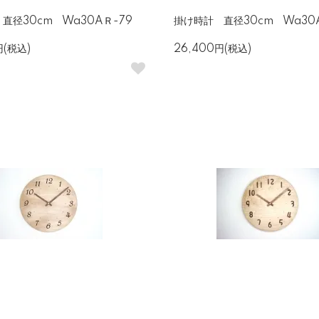
直径30cm Wa30AＲ-79
掛け時計 直径30cm Wa30
円(税込)
26,400円(税込)