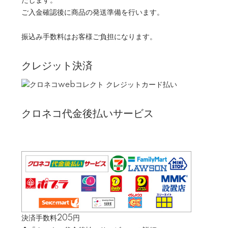
たします。
ご入金確認後に商品の発送準備を行います。
振込み手数料はお客様ご負担になります。
クレジット決済
クロネコ代金後払いサービス
決済手数料205円