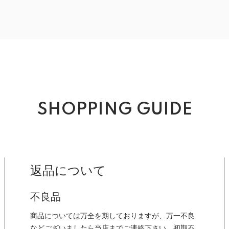
SHOPPING GUIDE
返品について
不良品
商品については万全を期しておりますが、万一不良
などございましたら当店までご連絡下さい。初期不