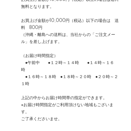
無料となります。
お買上げ金額が10,000円（税込）以下の場合は 送
料 800円
（沖縄・離島への送料は、当社からの「ご注文メー
ル」を差し上げます。
（お届け時間指定）
●午前中 ●１２時～１４時 ●１４時～１６
時
●１６時～１８時 ●１８時～２０時 ●２０時～２
１時
上記の中からお届け時間帯の指定ができます。
※お届け時間指定がご利用頂けない地域もございま
す。
ご了承くださいませ。