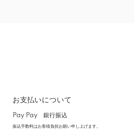
お支払いについて
Pay Pay 銀行振込
振込手数料はお客様負担お願い申し上げます。