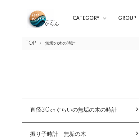
CATEGORY
GROUP
TOP
無垢の木の時計
グループ一覧
直径30㎝ぐらいの無垢の木の時計
振り子時計 無垢の木