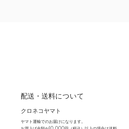
配送・送料について
クロネコヤマト
ヤマト運輸でのお届けになります。
お買上げ金額が10,000円（税込）以上の場合は送料