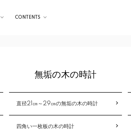
CONTENTS
無垢の木の時計
直径21㎝～29㎝の無垢の木の時計
四角い一枚板の木の時計