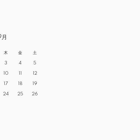
9月
木
金
土
3
4
5
10
11
12
17
18
19
24
25
26