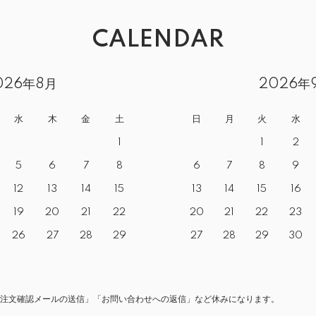
CALENDAR
026年8月
2026年
水
木
金
土
日
月
火
水
1
1
2
5
6
7
8
6
7
8
9
12
13
14
15
13
14
15
16
19
20
21
22
20
21
22
23
26
27
28
29
27
28
29
30
注文確認メールの送信」「お問い合わせへの返信」など休みになります。